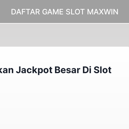
DAFTAR GAME SLOT MAXWIN
n Jackpot Besar Di Slot