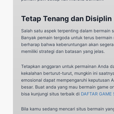
Tetap Tenang dan Disiplin
Salah satu aspek terpenting dalam bermain sl
Banyak pemain tergoda untuk terus bermain
berharap bahwa keberuntungan akan segera
memiliki strategi dan batasan yang jelas.
Tetapkan anggaran untuk permainan Anda da
kekalahan berturut-turut, mungkin ini saat
emosional dapat mempengaruhi keputusan A
besar. Buat anda yang mau bermain game on
bisa kunjungi situs terbaik di
DAFTAR GAME 
Bila kamu sedang mencari situs bermain ya