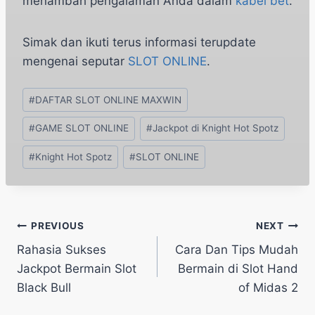
menambah pengalaman Anda dalam
kabel bet
.
Simak dan ikuti terus informasi terupdate
mengenai seputar
SLOT ONLINE
.
Post
#
DAFTAR SLOT ONLINE MAXWIN
Tags:
#
GAME SLOT ONLINE
#
Jackpot di Knight Hot Spotz
#
Knight Hot Spotz
#
SLOT ONLINE
Post
PREVIOUS
NEXT
Rahasia Sukses
Cara Dan Tips Mudah
navigation
Jackpot Bermain Slot
Bermain di Slot Hand
Black Bull
of Midas 2