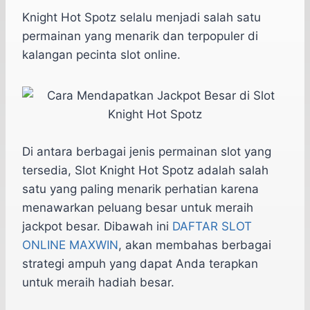
h
a
e
e
k
i
a
c
s
l
y
n
Knight Hot Spotz selalu menjadi salah satu
t
e
s
e
p
e
permainan yang menarik dan terpopuler di
s
b
e
g
e
kalangan pecinta slot online.
A
o
n
r
p
o
g
a
p
k
e
m
r
Di antara berbagai jenis permainan slot yang
tersedia, Slot Knight Hot Spotz adalah salah
satu yang paling menarik perhatian karena
menawarkan peluang besar untuk meraih
jackpot besar. Dibawah ini
DAFTAR SLOT
ONLINE MAXWIN
, akan membahas berbagai
strategi ampuh yang dapat Anda terapkan
untuk meraih hadiah besar.