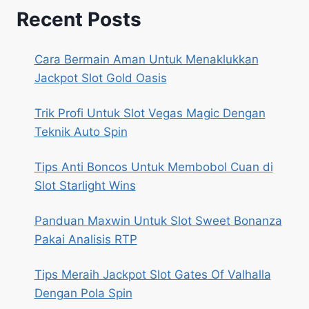
Recent Posts
Cara Bermain Aman Untuk Menaklukkan
Jackpot Slot Gold Oasis
Trik Profi Untuk Slot Vegas Magic Dengan
Teknik Auto Spin
Tips Anti Boncos Untuk Membobol Cuan di
Slot Starlight Wins
Panduan Maxwin Untuk Slot Sweet Bonanza
Pakai Analisis RTP
Tips Meraih Jackpot Slot Gates Of Valhalla
Dengan Pola Spin