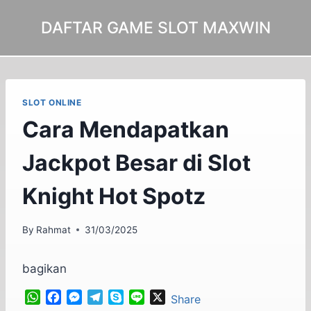
Skip
DAFTAR GAME SLOT MAXWIN
to
content
SLOT ONLINE
Cara Mendapatkan
Jackpot Besar di Slot
Knight Hot Spotz
By
Rahmat
31/03/2025
bagikan
W
F
M
T
S
L
X
Share