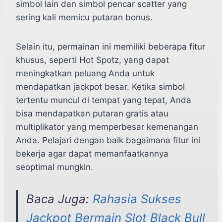
simbol lain dan simbol pencar scatter yang
sering kali memicu putaran bonus.
Selain itu, permainan ini memiliki beberapa fitur
khusus, seperti Hot Spotz, yang dapat
meningkatkan peluang Anda untuk
mendapatkan jackpot besar. Ketika simbol
tertentu muncul di tempat yang tepat, Anda
bisa mendapatkan putaran gratis atau
multiplikator yang memperbesar kemenangan
Anda. Pelajari dengan baik bagaimana fitur ini
bekerja agar dapat memanfaatkannya
seoptimal mungkin.
Baca Juga:
Rahasia Sukses
Jackpot Bermain Slot Black Bull