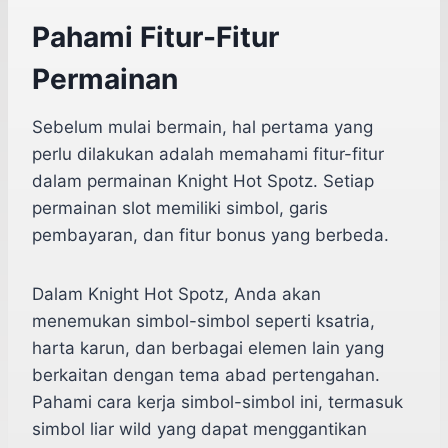
Pahami Fitur-Fitur
Permainan
Sebelum mulai bermain, hal pertama yang
perlu dilakukan adalah memahami fitur-fitur
dalam permainan Knight Hot Spotz. Setiap
permainan slot memiliki simbol, garis
pembayaran, dan fitur bonus yang berbeda.
Dalam Knight Hot Spotz, Anda akan
menemukan simbol-simbol seperti ksatria,
harta karun, dan berbagai elemen lain yang
berkaitan dengan tema abad pertengahan.
Pahami cara kerja simbol-simbol ini, termasuk
simbol liar wild yang dapat menggantikan