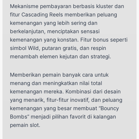
Mekanisme pembayaran berbasis kluster dan
fitur Cascading Reels memberikan peluang
kemenangan yang lebih sering dan
berkelanjutan, menciptakan sensasi
kemenangan yang konstan. Fitur bonus seperti
simbol Wild, putaran gratis, dan respin
menambah elemen kejutan dan strategi.
Memberikan pemain banyak cara untuk
menang dan meningkatkan nilai total
kemenangan mereka. Kombinasi dari desain
yang menarik, fitur-fitur inovatif, dan peluang
kemenangan yang besar membuat “Bouncy
Bombs” menjadi pilihan favorit di kalangan
pemain slot.