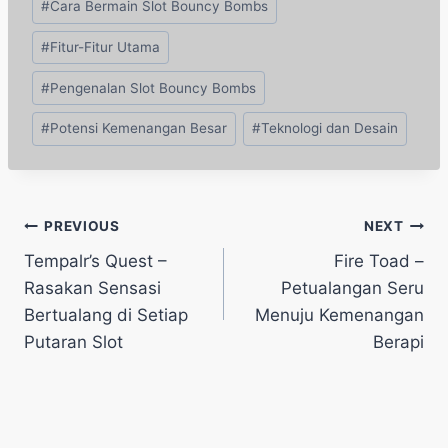
#
Cara Bermain Slot Bouncy Bombs
#
Fitur-Fitur Utama
#
Pengenalan Slot Bouncy Bombs
#
Potensi Kemenangan Besar
#
Teknologi dan Desain
Post
PREVIOUS
NEXT
Tempalr’s Quest –
Fire Toad –
navigation
Rasakan Sensasi
Petualangan Seru
Bertualang di Setiap
Menuju Kemenangan
Putaran Slot
Berapi