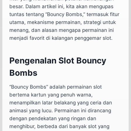
besar. Dalam artikel ini, kita akan mengupas
tuntas tentang “Bouncy Bombs,” termasuk fitur
utama, mekanisme permainan, strategi untuk
menang, dan alasan mengapa permainan ini
menjadi favorit di kalangan penggemar slot.
Pengenalan Slot Bouncy
Bombs
“Bouncy Bombs” adalah permainan slot
bertema kartun yang penuh warna,
menampilkan latar belakang yang ceria dan
animasi yang lucu. Permainan ini dirancang
dengan pendekatan yang ringan dan
menghibur, berbeda dari banyak slot yang