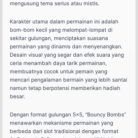
mengusung tema serius atau mistis.
Karakter utama dalam permainan ini adalah
bom-bom kecil yang melompat-lompat di
sekitar gulungan, menciptakan suasana
permainan yang dinamis dan menyenangkan.
Desain visual yang segar dan efek suara yang
ceria menambah daya tarik permainan,
membuatnya cocok untuk pemain yang
mencari pengalaman bermain yang lebih santai
namun tetap berpotensi memberikan hadiah
besar.
Dengan format gulungan 5×5, “Bouncy Bombs”
menawarkan mekanisme permainan yang
berbeda dari slot tradisional dengan format