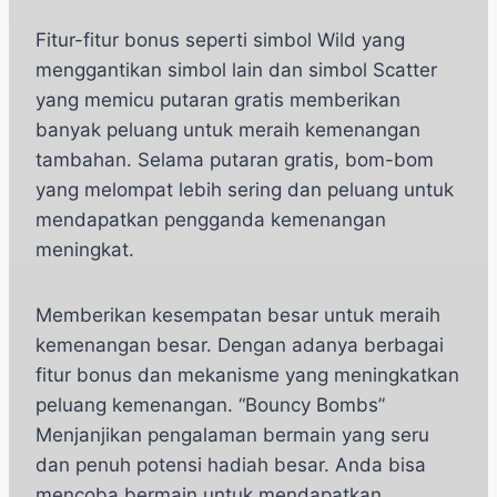
Fitur-fitur bonus seperti simbol Wild yang
menggantikan simbol lain dan simbol Scatter
yang memicu putaran gratis memberikan
banyak peluang untuk meraih kemenangan
tambahan. Selama putaran gratis, bom-bom
yang melompat lebih sering dan peluang untuk
mendapatkan pengganda kemenangan
meningkat.
Memberikan kesempatan besar untuk meraih
kemenangan besar. Dengan adanya berbagai
fitur bonus dan mekanisme yang meningkatkan
peluang kemenangan. “Bouncy Bombs”
Menjanjikan pengalaman bermain yang seru
dan penuh potensi hadiah besar. Anda bisa
mencoba bermain untuk mendapatkan