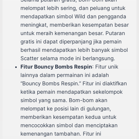
melompat lebih sering, dan peluang untuk
mendapatkan simbol Wild dan pengganda
meningkat, memberikan kesempatan besar
untuk meraih kemenangan besar. Putaran
gratis ini dapat diperpanjang jika pemain
berhasil mendapatkan lebih banyak simbol
Scatter selama mode ini berlangsung.
Fitur Bouncy Bombs Respin
: Fitur unik
lainnya dalam permainan ini adalah
“Bouncy Bombs Respin.” Fitur ini diaktifkan
ketika pemain mendapatkan sekelompok
simbol yang sama. Bom-bom akan
melompat ke posisi lain di gulungan,
memberikan kesempatan kedua untuk
mencocokkan simbol dan menciptakan
kemenangan tambahan. Fitur ini