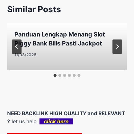
Similar Posts
Panduan Lengkap Menang Slot
Piggy Bank Bills Pasti Jackpot
11/03/2026
NEED BACKLINK HIGH QUALITY and RELEVANT
?
let us help.
click here