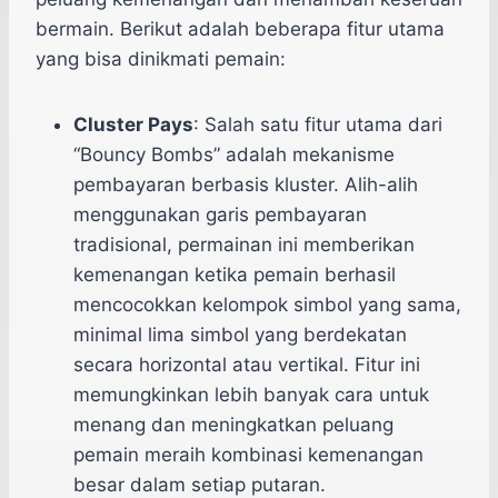
bermain. Berikut adalah beberapa fitur utama
yang bisa dinikmati pemain:
Cluster Pays
: Salah satu fitur utama dari
“Bouncy Bombs” adalah mekanisme
pembayaran berbasis kluster. Alih-alih
menggunakan garis pembayaran
tradisional, permainan ini memberikan
kemenangan ketika pemain berhasil
mencocokkan kelompok simbol yang sama,
minimal lima simbol yang berdekatan
secara horizontal atau vertikal. Fitur ini
memungkinkan lebih banyak cara untuk
menang dan meningkatkan peluang
pemain meraih kombinasi kemenangan
besar dalam setiap putaran.