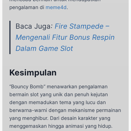
pengalaman di
meme4d
.
Baca Juga
:
Fire Stampede –
Mengenali Fitur Bonus Respin
Dalam Game Slot
Kesimpulan
“Bouncy Bomb” menawarkan pengalaman
bermain slot yang unik dan penuh kejutan
dengan memadukan tema yang lucu dan
berwarna-warni dengan mekanisme permainan
yang menghibur. Dari desain karakter yang
menggemaskan hingga animasi yang hidup.