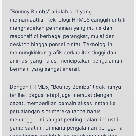
“Bouncy Bombs” adalah slot yang
memanfaatkan teknologi HTML5 canggih untuk
menghadirkan permainan yang mulus dan
responsif di berbagai perangkat, mulai dari
desktop hingga ponsel pintar. Teknologi ini
memungkinkan grafik berkualitas tinggi dan
animasi yang halus, menciptakan pengalaman
bermain yang sangat imersif.
Dengan HTML5, “Bouncy Bombs” tidak hanya
terlihat bagus tetapi juga memuat dengan
cepat, memberikan pemain akses instan ke
petualangan slot mereka tanpa harus
menunggu. Ini sangat penting dalam industri
game saat ini, di mana pengalaman pengguna