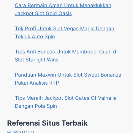
Cara Bermain Aman Untuk Menaklukkan
Jackpot Slot Gold Oasis
Trik Profi Untuk Slot Vegas Magic Dengan
Teknik Auto Spin
Tips Anti Boncos Untuk Membobol Cuan di
Slot Starlight Wins
Panduan Maxwin Untuk Slot Sweet Bonanza
Pakai Analisis RTP
Tips Meraih Jackpot Slot Gates Of Valhalla
Dengan Pola Spin
Referensi Situs Terbaik
FUSOTOTO