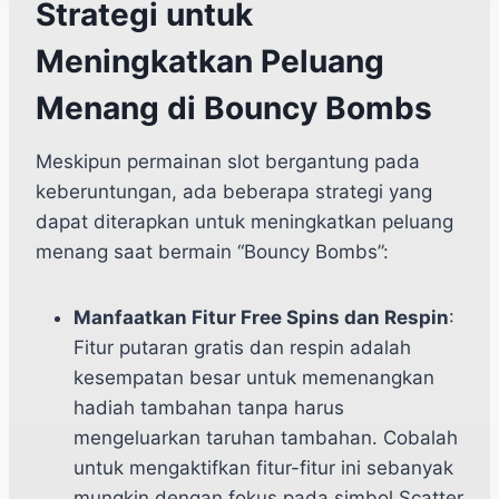
Strategi untuk
Meningkatkan Peluang
Menang di Bouncy Bombs
Meskipun permainan slot bergantung pada
keberuntungan, ada beberapa strategi yang
dapat diterapkan untuk meningkatkan peluang
menang saat bermain “Bouncy Bombs”:
Manfaatkan Fitur Free Spins dan Respin
:
Fitur putaran gratis dan respin adalah
kesempatan besar untuk memenangkan
hadiah tambahan tanpa harus
mengeluarkan taruhan tambahan. Cobalah
untuk mengaktifkan fitur-fitur ini sebanyak
mungkin dengan fokus pada simbol Scatter