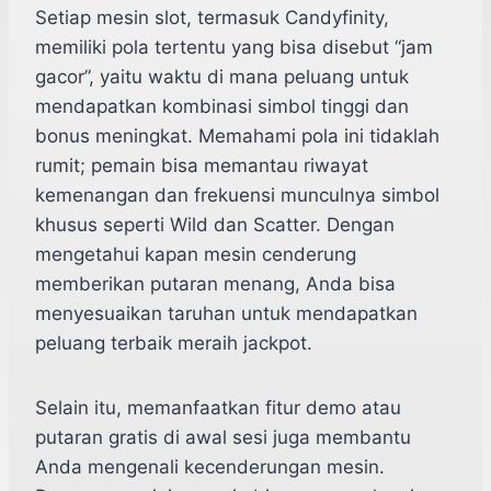
Setiap mesin slot, termasuk Candyfinity,
memiliki pola tertentu yang bisa disebut “jam
gacor”, yaitu waktu di mana peluang untuk
mendapatkan kombinasi simbol tinggi dan
bonus meningkat. Memahami pola ini tidaklah
rumit; pemain bisa memantau riwayat
kemenangan dan frekuensi munculnya simbol
khusus seperti Wild dan Scatter. Dengan
mengetahui kapan mesin cenderung
memberikan putaran menang, Anda bisa
menyesuaikan taruhan untuk mendapatkan
peluang terbaik meraih jackpot.
Selain itu, memanfaatkan fitur demo atau
putaran gratis di awal sesi juga membantu
Anda mengenali kecenderungan mesin.