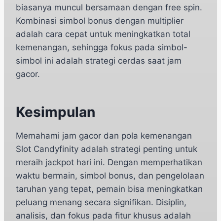
biasanya muncul bersamaan dengan free spin.
Kombinasi simbol bonus dengan multiplier
adalah cara cepat untuk meningkatkan total
kemenangan, sehingga fokus pada simbol-
simbol ini adalah strategi cerdas saat jam
gacor.
Kesimpulan
Memahami jam gacor dan pola kemenangan
Slot Candyfinity adalah strategi penting untuk
meraih jackpot hari ini. Dengan memperhatikan
waktu bermain, simbol bonus, dan pengelolaan
taruhan yang tepat, pemain bisa meningkatkan
peluang menang secara signifikan. Disiplin,
analisis, dan fokus pada fitur khusus adalah