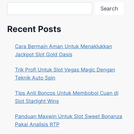
Search
Recent Posts
Cara Bermain Aman Untuk Menaklukkan
Jackpot Slot Gold Oasis
Trik Profi Untuk Slot Vegas Magic Dengan
Teknik Auto Spin
Tips Anti Boncos Untuk Membobol Cuan di
Slot Starlight Wins
Panduan Maxwin Untuk Slot Sweet Bonanza
Pakai Analisis RTP