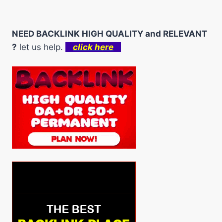
NEED BACKLINK HIGH QUALITY and RELEVANT
?
let us help.
click here