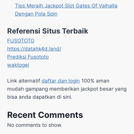
Tips Meraih Jackpot Slot Gates Of Valhalla
Dengan Pola Spin
Referensi Situs Terbaik
FUSOTOTO
https://datahk4d.land/
Prediksi Fusototo
waktogel
Link alternatif
daftar dan login
100% aman
mudah gampang memberikan jackpot besar yang
bisa anda dapatkan di sini.
Recent Comments
No comments to show.