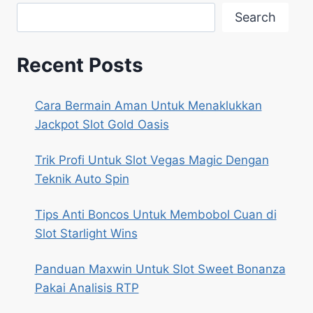
Search
Recent Posts
Cara Bermain Aman Untuk Menaklukkan
Jackpot Slot Gold Oasis
Trik Profi Untuk Slot Vegas Magic Dengan
Teknik Auto Spin
Tips Anti Boncos Untuk Membobol Cuan di
Slot Starlight Wins
Panduan Maxwin Untuk Slot Sweet Bonanza
Pakai Analisis RTP