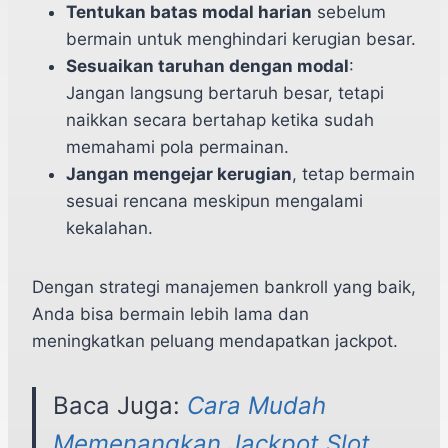
Tentukan batas modal harian
sebelum
bermain untuk menghindari kerugian besar.
Sesuaikan taruhan dengan modal
:
Jangan langsung bertaruh besar, tetapi
naikkan secara bertahap ketika sudah
memahami pola permainan.
Jangan mengejar kerugian
, tetap bermain
sesuai rencana meskipun mengalami
kekalahan.
Dengan strategi manajemen bankroll yang baik,
Anda bisa bermain lebih lama dan
meningkatkan peluang mendapatkan jackpot.
Baca Juga:
Cara Mudah
Memenangkan Jackpot Slot