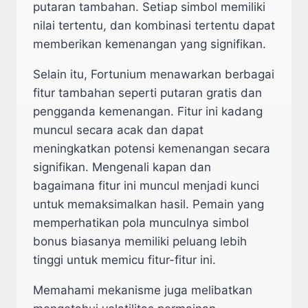
putaran tambahan. Setiap simbol memiliki
nilai tertentu, dan kombinasi tertentu dapat
memberikan kemenangan yang signifikan.
Selain itu, Fortunium menawarkan berbagai
fitur tambahan seperti putaran gratis dan
pengganda kemenangan. Fitur ini kadang
muncul secara acak dan dapat
meningkatkan potensi kemenangan secara
signifikan. Mengenali kapan dan
bagaimana fitur ini muncul menjadi kunci
untuk memaksimalkan hasil. Pemain yang
memperhatikan pola munculnya simbol
bonus biasanya memiliki peluang lebih
tinggi untuk memicu fitur-fitur ini.
Memahami mekanisme juga melibatkan