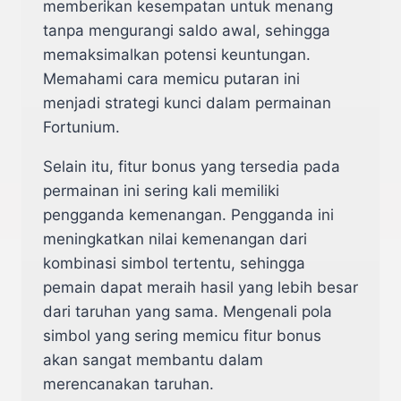
memberikan kesempatan untuk menang
tanpa mengurangi saldo awal, sehingga
memaksimalkan potensi keuntungan.
Memahami cara memicu putaran ini
menjadi strategi kunci dalam permainan
Fortunium.
Selain itu, fitur bonus yang tersedia pada
permainan ini sering kali memiliki
pengganda kemenangan. Pengganda ini
meningkatkan nilai kemenangan dari
kombinasi simbol tertentu, sehingga
pemain dapat meraih hasil yang lebih besar
dari taruhan yang sama. Mengenali pola
simbol yang sering memicu fitur bonus
akan sangat membantu dalam
merencanakan taruhan.