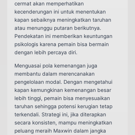
cermat akan memperhatikan
kecenderungan ini untuk menentukan
kapan sebaiknya meningkatkan taruhan
atau menunggu putaran berikutnya.
Pendekatan ini memberikan keuntungan
psikologis karena pemain bisa bermain
dengan lebih percaya diri.
Menguasai pola kemenangan juga
membantu dalam merencanakan
pengelolaan modal. Dengan mengetahui
kapan kemungkinan kemenangan besar
lebih tinggi, pemain bisa menyesuaikan
taruhan sehingga potensi kerugian tetap
terkendali. Strategi ini, jika diterapkan
secara konsisten, mampu meningkatkan
peluang meraih Maxwin dalam jangka