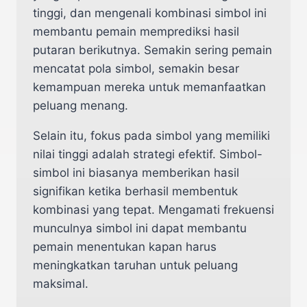
tinggi, dan mengenali kombinasi simbol ini
membantu pemain memprediksi hasil
putaran berikutnya. Semakin sering pemain
mencatat pola simbol, semakin besar
kemampuan mereka untuk memanfaatkan
peluang menang.
Selain itu, fokus pada simbol yang memiliki
nilai tinggi adalah strategi efektif. Simbol-
simbol ini biasanya memberikan hasil
signifikan ketika berhasil membentuk
kombinasi yang tepat. Mengamati frekuensi
munculnya simbol ini dapat membantu
pemain menentukan kapan harus
meningkatkan taruhan untuk peluang
maksimal.