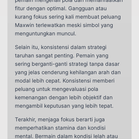
pemain mengenali pola dan memanfaatkan
fitur dengan optimal. Gangguan atau
kurang fokus sering kali membuat peluang
Maxwin terlewatkan meski simbol yang
menguntungkan muncul.
Selain itu, konsistensi dalam strategi
taruhan sangat penting. Pemain yang
sering berganti-ganti strategi tanpa dasar
yang jelas cenderung kehilangan arah dan
modal lebih cepat. Konsistensi memberi
peluang untuk mengevaluasi pola
kemenangan dengan lebih objektif dan
mengambil keputusan yang lebih tepat.
Terakhir, menjaga fokus berarti juga
memperhatikan stamina dan kondisi
mental. Bermain dalam kondisi lelah atau