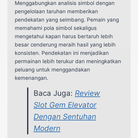
Menggabungkan analisis simbol dengan
pengelolaan taruhan memberikan
pendekatan yang seimbang. Pemain yang
memahami pola simbol sekaligus
mengetahui kapan harus bertaruh lebih
besar cenderung meraih hasil yang lebih
konsisten. Pendekatan ini menjadikan
permainan lebih terukur dan meningkatkan
peluang untuk menggandakan
kemenangan.
Baca Juga:
Review
Slot Gem Elevator
Dengan Sentuhan
Modern