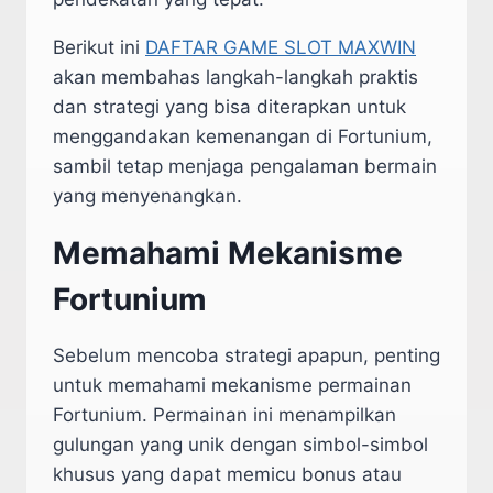
Berikut ini
DAFTAR GAME SLOT MAXWIN
akan membahas langkah-langkah praktis
dan strategi yang bisa diterapkan untuk
menggandakan kemenangan di Fortunium,
sambil tetap menjaga pengalaman bermain
yang menyenangkan.
Memahami Mekanisme
Fortunium
Sebelum mencoba strategi apapun, penting
untuk memahami mekanisme permainan
Fortunium. Permainan ini menampilkan
gulungan yang unik dengan simbol-simbol
khusus yang dapat memicu bonus atau