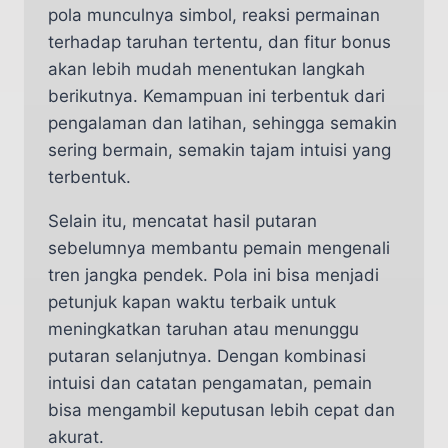
pola munculnya simbol, reaksi permainan
terhadap taruhan tertentu, dan fitur bonus
akan lebih mudah menentukan langkah
berikutnya. Kemampuan ini terbentuk dari
pengalaman dan latihan, sehingga semakin
sering bermain, semakin tajam intuisi yang
terbentuk.
Selain itu, mencatat hasil putaran
sebelumnya membantu pemain mengenali
tren jangka pendek. Pola ini bisa menjadi
petunjuk kapan waktu terbaik untuk
meningkatkan taruhan atau menunggu
putaran selanjutnya. Dengan kombinasi
intuisi dan catatan pengamatan, pemain
bisa mengambil keputusan lebih cepat dan
akurat.