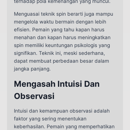
terhadap pola kemenangan yang muncul.
Menguasai teknik spin berarti juga mampu
mengelola waktu bermain dengan lebih
efisien. Pemain yang tahu kapan harus
menahan dan kapan harus meningkatkan
spin memiliki keuntungan psikologis yang
signifikan. Teknik ini, meski sederhana,
dapat membuat perbedaan besar dalam
jangka panjang.
Mengasah Intuisi Dan
Observasi
Intuisi dan kemampuan observasi adalah
faktor yang sering menentukan
keberhasilan. Pemain yang memperhatikan