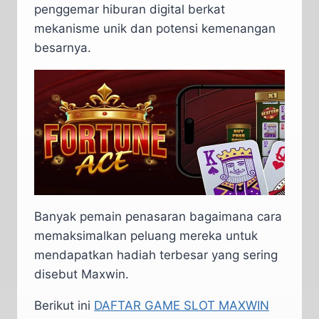
penggemar hiburan digital berkat
mekanisme unik dan potensi kemenangan
besarnya.
Banyak pemain penasaran bagaimana cara
memaksimalkan peluang mereka untuk
mendapatkan hadiah terbesar yang sering
disebut Maxwin.
Berikut ini
DAFTAR GAME SLOT MAXWIN