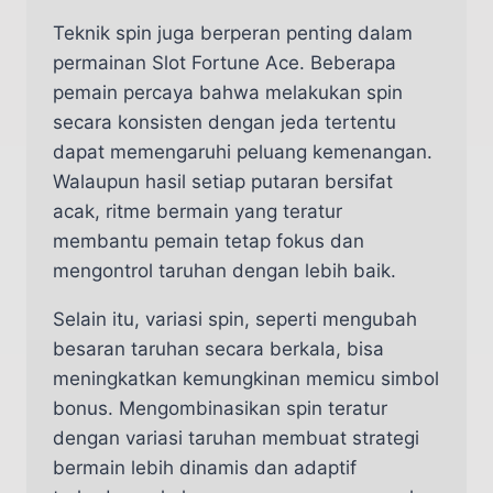
Teknik spin juga berperan penting dalam
permainan Slot Fortune Ace. Beberapa
pemain percaya bahwa melakukan spin
secara konsisten dengan jeda tertentu
dapat memengaruhi peluang kemenangan.
Walaupun hasil setiap putaran bersifat
acak, ritme bermain yang teratur
membantu pemain tetap fokus dan
mengontrol taruhan dengan lebih baik.
Selain itu, variasi spin, seperti mengubah
besaran taruhan secara berkala, bisa
meningkatkan kemungkinan memicu simbol
bonus. Mengombinasikan spin teratur
dengan variasi taruhan membuat strategi
bermain lebih dinamis dan adaptif