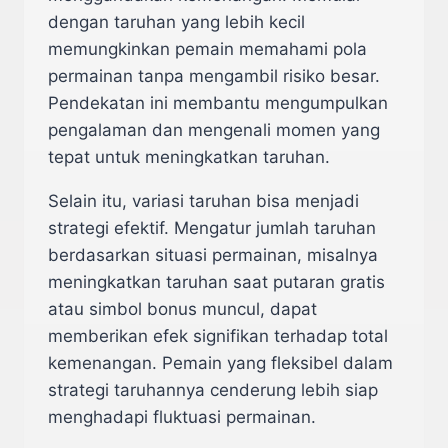
dengan taruhan yang lebih kecil
memungkinkan pemain memahami pola
permainan tanpa mengambil risiko besar.
Pendekatan ini membantu mengumpulkan
pengalaman dan mengenali momen yang
tepat untuk meningkatkan taruhan.
Selain itu, variasi taruhan bisa menjadi
strategi efektif. Mengatur jumlah taruhan
berdasarkan situasi permainan, misalnya
meningkatkan taruhan saat putaran gratis
atau simbol bonus muncul, dapat
memberikan efek signifikan terhadap total
kemenangan. Pemain yang fleksibel dalam
strategi taruhannya cenderung lebih siap
menghadapi fluktuasi permainan.