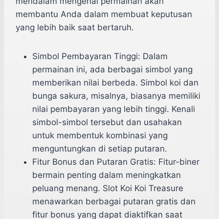
mendalam mengenai permainan akan
membantu Anda dalam membuat keputusan
yang lebih baik saat bertaruh.
Simbol Pembayaran Tinggi: Dalam
permainan ini, ada berbagai simbol yang
memberikan nilai berbeda. Simbol koi dan
bunga sakura, misalnya, biasanya memiliki
nilai pembayaran yang lebih tinggi. Kenali
simbol-simbol tersebut dan usahakan
untuk membentuk kombinasi yang
menguntungkan di setiap putaran.
Fitur Bonus dan Putaran Gratis: Fitur-biner
bermain penting dalam meningkatkan
peluang menang. Slot Koi Koi Treasure
menawarkan berbagai putaran gratis dan
fitur bonus yang dapat diaktifkan saat